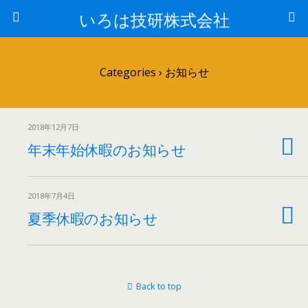
いろは技研株式会社
Categories ›
お知らせ
2018年12月7日
年末年始休暇のお知らせ
2018年7月4日
夏季休暇のお知らせ
Back to top