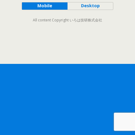
Mobile
Desktop
All content Copyright いろは技研株式会社