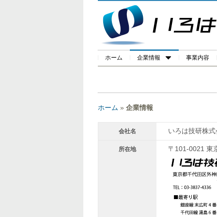
ホーム
企業情報
事業内容
ホーム
»
企業情報
いろは技研株式
会社名
〒101-0021
所在地