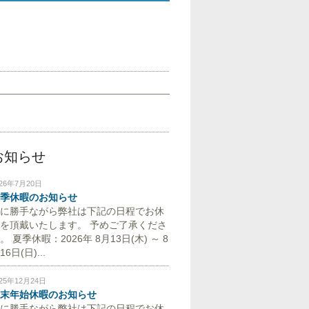
お知らせ
026年7月20日
季休暇のお知らせ
に勝手ながら弊社は下記の日程でお休
を頂戴いたします。 予めご了承くださ
。 夏季休暇：2026年 8月13日(木) ～ 8
16日(日)...
025年12月24日
末年始休暇のお知らせ
に勝手ながら弊社は下記の日程でお休