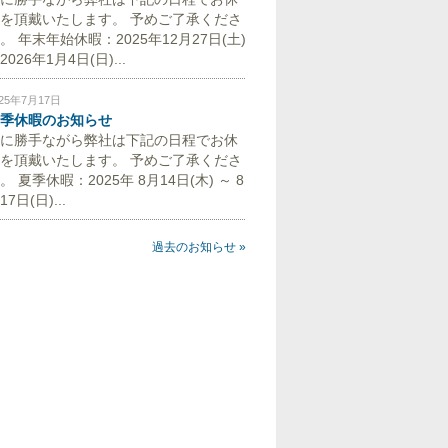
を頂戴いたします。 予めご了承くださ
。 年末年始休暇：2025年12月27日(土)
2026年1月4日(日)...
025年7月17日
季休暇のお知らせ
に勝手ながら弊社は下記の日程でお休
を頂戴いたします。 予めご了承くださ
。 夏季休暇：2025年 8月14日(木) ～ 8
17日(日)...
過去のお知らせ »