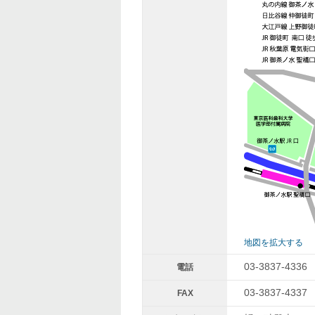
地図を拡大する
03-3837-4336
電話
03-3837-4337
FAX