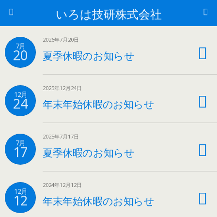
いろは技研株式会社
2026年7月20日
7月
20
夏季休暇のお知らせ
2025年12月24日
12月
24
年末年始休暇のお知らせ
2025年7月17日
7月
17
夏季休暇のお知らせ
2024年12月12日
12月
12
年末年始休暇のお知らせ