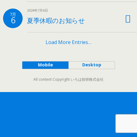
2024年7月6日
7月
6
夏季休暇のお知らせ
Load More Entries…
Mobile
Desktop
All content Copyright いろは技研株式会社