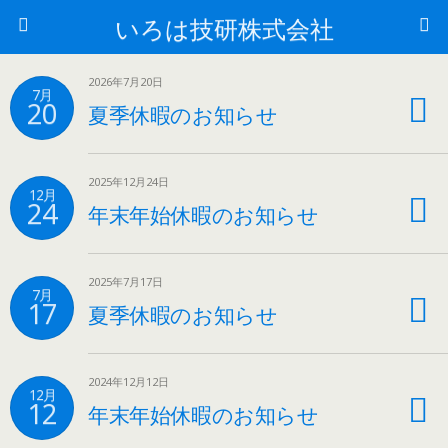
いろは技研株式会社
2026年7月20日
7月
20
夏季休暇のお知らせ
2025年12月24日
12月
24
年末年始休暇のお知らせ
2025年7月17日
7月
17
夏季休暇のお知らせ
2024年12月12日
12月
12
年末年始休暇のお知らせ