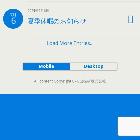
2024年7月6日
7月
6
夏季休暇のお知らせ
Load More Entries…
Mobile
Desktop
All content Copyright いろは技研株式会社