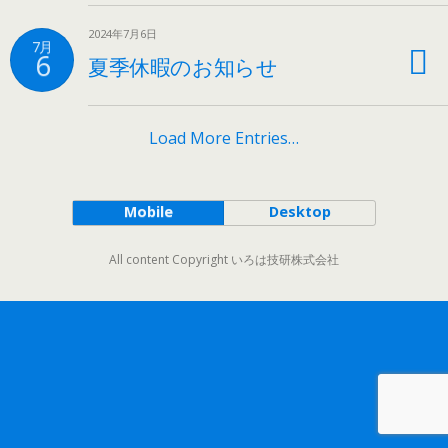
2024年7月6日
7月
6
夏季休暇のお知らせ
Load More Entries…
Mobile
Desktop
All content Copyright いろは技研株式会社