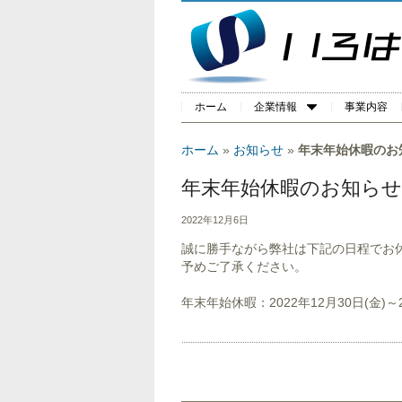
ホーム
企業情報
事業内容
ホーム
»
お知らせ
»
年末年始休暇のお
年末年始休暇のお知らせ
2022年12月6日
誠に勝手ながら弊社は下記の日程でお
予めご了承ください。
年末年始休暇：2022年12月30日(金)～2