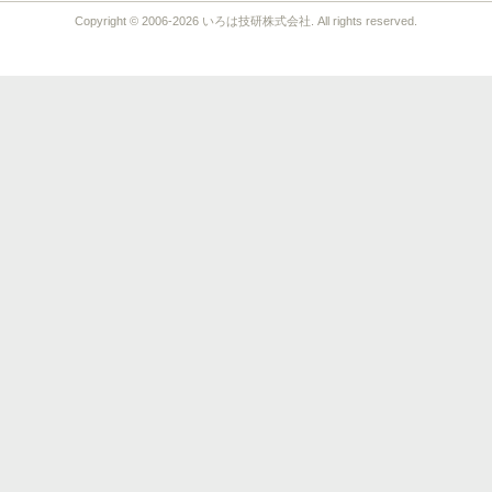
Copyright © 2006-2026 いろは技研株式会社. All rights reserved.