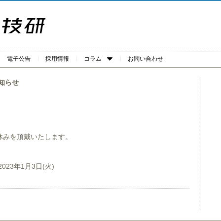
電子公告
採用情報
コラム
お問い合わせ
知らせ
休みを頂戴いたします。
023年1月3日(火)